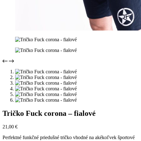
Tričko Fuck corona – fialové
21,00
€
Perfektné funkčné priedušné tričko vhodné na akékoľvek športové